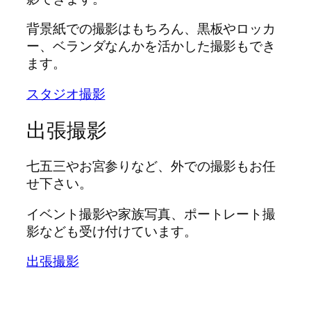
背景紙での撮影はもちろん、黒板やロッカ
ー、ベランダなんかを活かした撮影もでき
ます。
スタジオ撮影
出張撮影
七五三やお宮参りなど、外での撮影もお任
せ下さい。
イベント撮影や家族写真、ポートレート撮
影なども受け付けています。
出張撮影